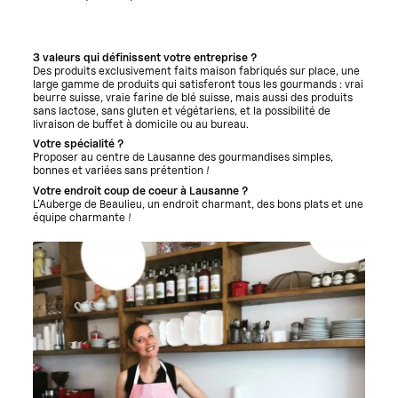
3 valeurs qui définissent votre entreprise ?
Des produits exclusivement faits maison fabriqués sur place, une
large gamme de produits qui satisferont tous les gourmands : vrai
beurre suisse, vraie farine de blé suisse, mais aussi des produits
sans lactose, sans gluten et végétariens, et la possibilité de
livraison de buffet à domicile ou au bureau.
Votre spécialité ?
Proposer au centre de Lausanne des gourmandises simples,
bonnes et variées sans prétention !
Votre endroit coup de coeur à Lausanne ?
L’Auberge de Beaulieu, un endroit charmant, des bons plats et une
équipe charmante !