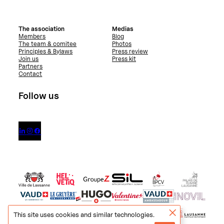
The association
Medias
Members
Blog
The team & comitee
Photos
Principles & Bylaws
Press review
Join us
Press kit
Partners
Contact
Follow us



This site uses cookies and similar technologies.