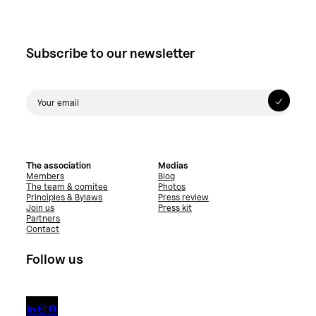
Subscribe to our newsletter
The association
Medias
Members
Blog
The team & comitee
Photos
Principles & Bylaws
Press review
Join us
Press kit
Partners
Contact
Follow us


