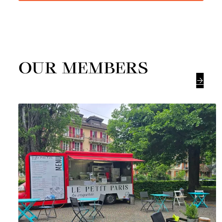
OUR MEMBERS
