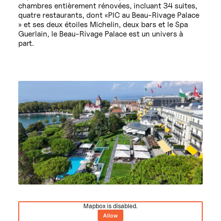
chambres entièrement rénovées, incluant 34 suites,
quatre restaurants, dont «PIC au Beau-Rivage Palace
» et ses deux étoiles Michelin, deux bars et le Spa
Guerlain, le Beau-Rivage Palace est un univers à
part.
Mapbox is disabled.
Allow