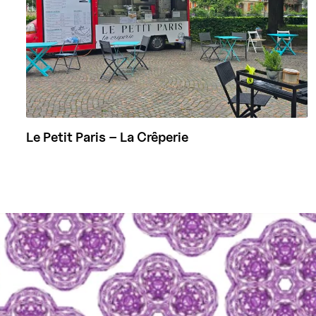
Le Petit Paris – La Crêperie