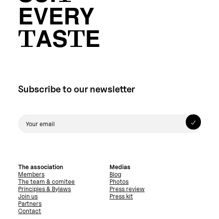
EVERY
TASTE
Subscribe to our newsletter
The association
Medias
Members
Blog
The team & comitee
Photos
Principles & Bylaws
Press review
Join us
Press kit
Partners
Contact