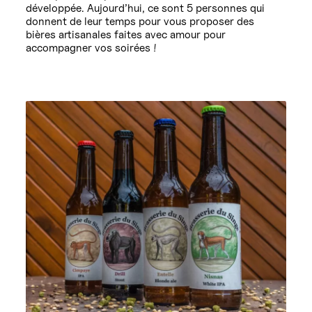
développée. Aujourd’hui, ce sont 5 personnes qui
donnent de leur temps pour vous proposer des
bières artisanales faites avec amour pour
accompagner vos soirées !