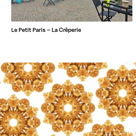
Le Petit Paris – La Crêperie