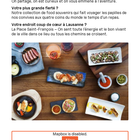
On partage, on est curieux et on vous emmène à l’aventure.
Votre plus grande fierté ?
Notre collection de food souvenirs qui fait voyager les papilles de
nos convives aux quatre coins du monde le temps d’un repas.
Votre endroit coup de cœur à Lausanne ?
La Place Saint-François – On sent toute l’énergie et le bon vivant
de la ville dans ce lieu ou tous les chemins se croisent.
Mapbox is disabled.
Allow