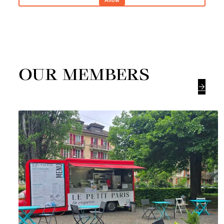
OUR MEMBERS
