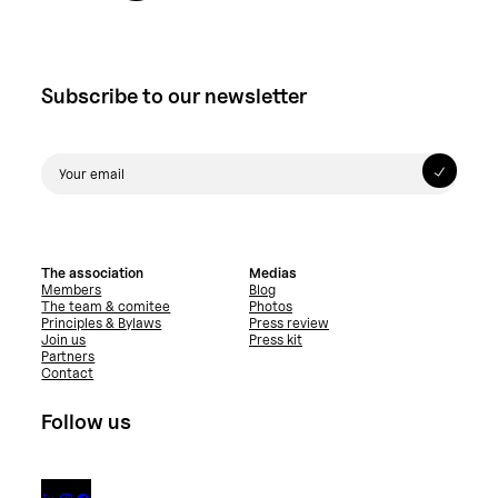
Subscribe to our newsletter
The association
Medias
Members
Blog
The team & comitee
Photos
Principles & Bylaws
Press review
Join us
Press kit
Partners
Contact
Follow us