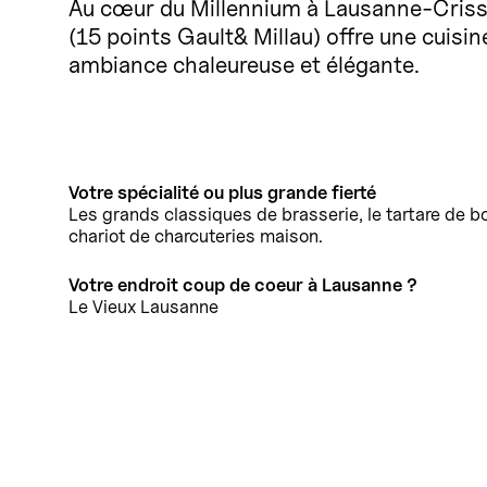
Au cœur du Millennium à Lausanne-Crissie
(15 points Gault& Millau) offre une cuisin
ambiance chaleureuse et élégante.
Votre spécialité ou plus grande fierté
Les grands classiques de brasserie, le tartare de b
chariot de charcuteries maison.
Votre endroit coup de coeur à Lausanne ?
Le Vieux Lausanne