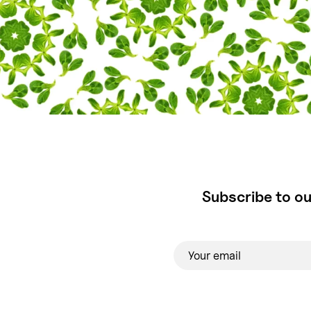
Subscribe to ou