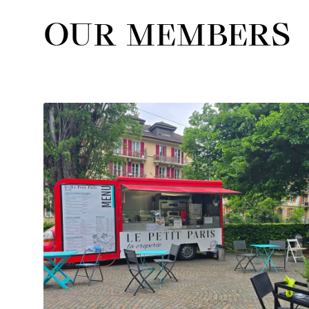
OUR MEMBERS