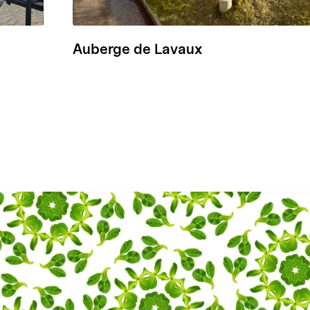
Auberge de Lavaux