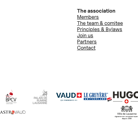
The association
Members
The team & comitee
Principles & Bylaws
Join us
Partners
Contact