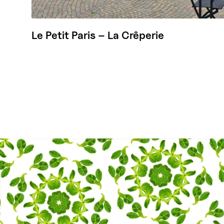
Le Petit Paris – La Crêperie