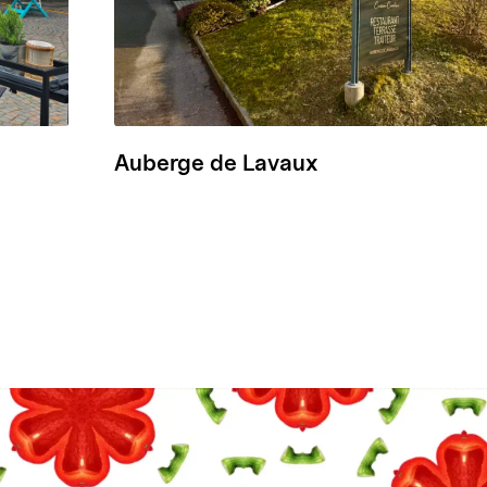
Auberge de Lavaux