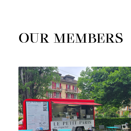
OUR MEMBERS