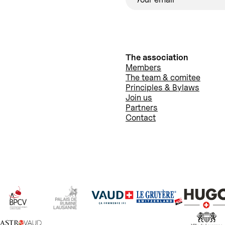
The association
Members
The team & comitee
Principles & Bylaws
Join us
Partners
Contact