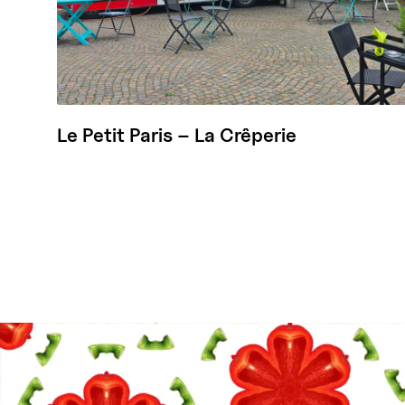
Le Petit Paris – La Crêperie