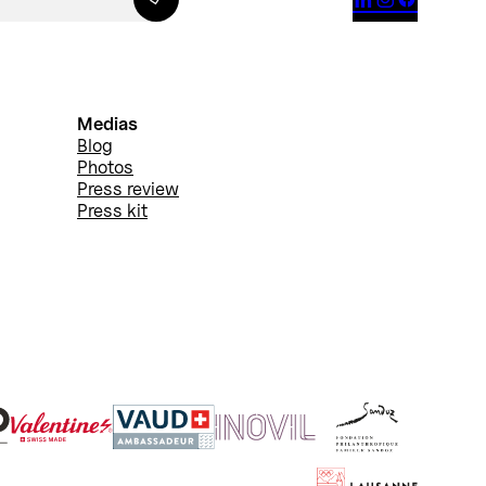
Medias
Blog
Photos
Press review
Press kit