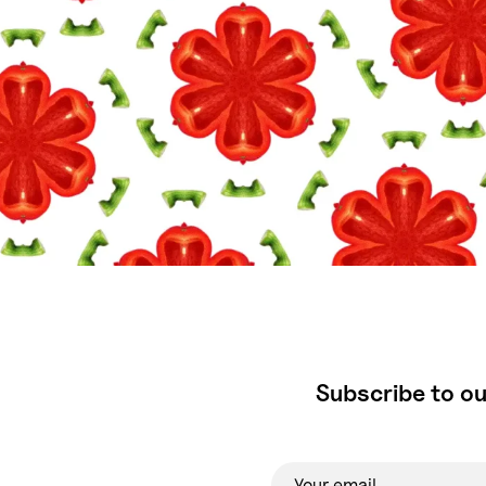
Subscribe to ou