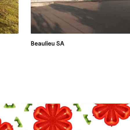
Beaulieu SA