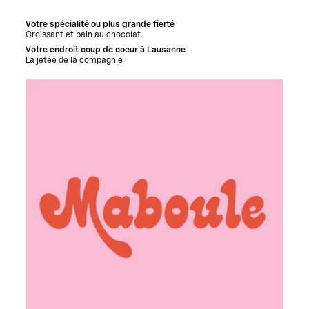
Votre spécialité ou plus grande fierté
Croissant et pain au chocolat
Votre endroit coup de coeur à Lausanne
La jetée de la compagnie