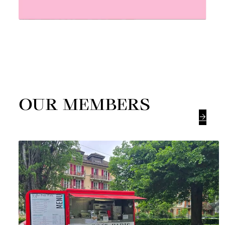
OUR MEMBERS
