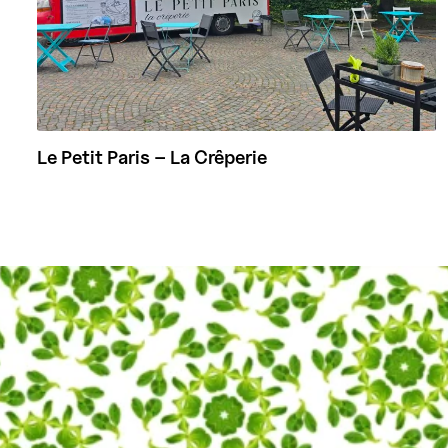
Le Petit Paris – La Crêperie