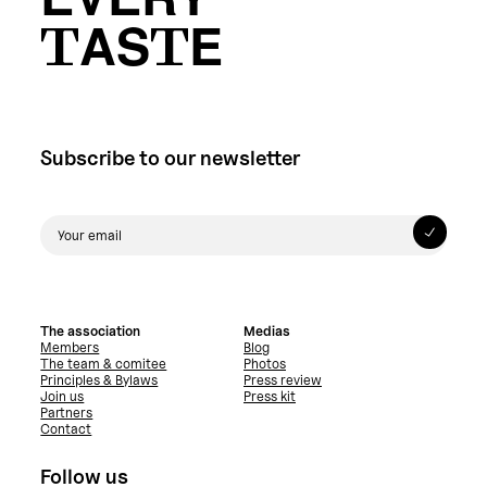
EVERY
TASTE
Subscribe to our newsletter
The association
Medias
Members
Blog
The team & comitee
Photos
Principles & Bylaws
Press review
Join us
Press kit
Partners
Contact
Follow us