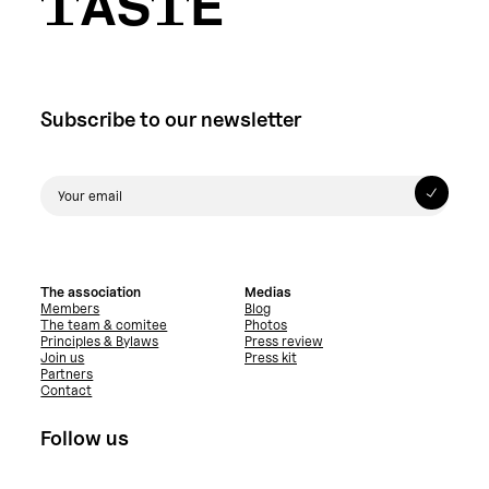
TASTE
Subscribe to our newsletter
The association
Medias
Members
Blog
The team & comitee
Photos
Principles & Bylaws
Press review
Join us
Press kit
Partners
Contact
Follow us