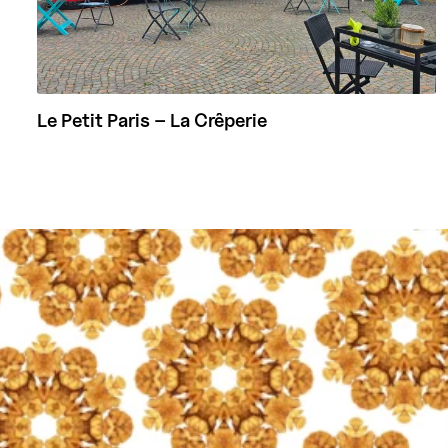
Le Petit Paris – La Crêperie