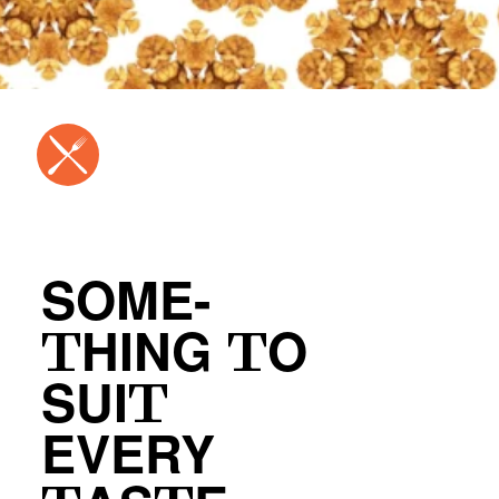
SOME-
THING TO
SUIT
EVERY