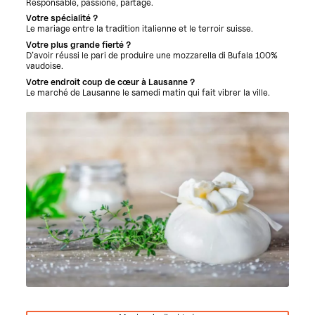
Responsable, passioné, partage.
Votre spécialité ?
Le mariage entre la tradition italienne et le terroir suisse.
Votre plus grande fierté ?
D’avoir réussi le pari de produire une mozzarella di Bufala 100%
vaudoise.
Votre endroit coup de cœur à Lausanne ?
Le marché de Lausanne le samedi matin qui fait vibrer la ville.