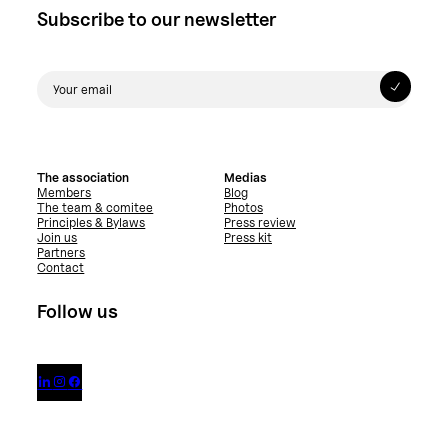
Subscribe to our newsletter
The association
Medias
Members
Blog
The team & comitee
Photos
Principles & Bylaws
Press review
Join us
Press kit
Partners
Contact
Follow us


