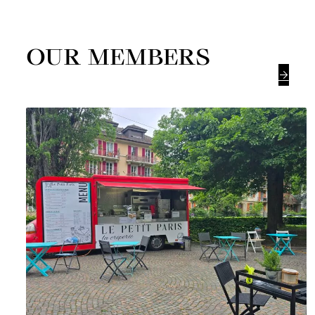
OUR MEMBERS
