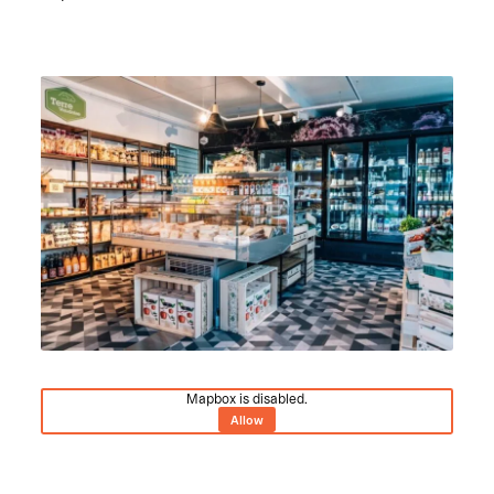
Mapbox is disabled.
Allow