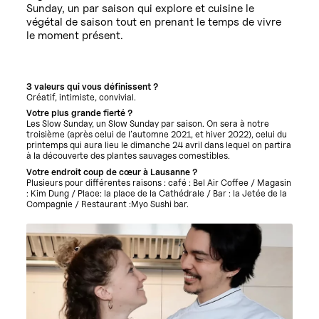
Sunday, un par saison qui explore et cuisine le
végétal de saison tout en prenant le temps de vivre
le moment présent.
3 valeurs qui vous définissent ?
Créatif, intimiste, convivial.
Votre plus grande fierté ?
Les Slow Sunday, un Slow Sunday par saison. On sera à notre
troisième (après celui de l’automne 2021, et hiver 2022), celui du
printemps qui aura lieu le dimanche 24 avril dans lequel on partira
à la découverte des plantes sauvages comestibles.
Votre endroit coup de cœur à Lausanne ?
Plusieurs pour différentes raisons : café : Bel Air Coffee / Magasin
: Kim Dung / Place: la place de la Cathédrale / Bar : la Jetée de la
Compagnie / Restaurant :Myo Sushi bar.