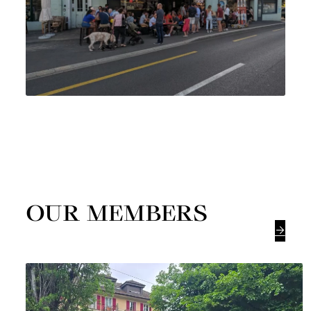
OUR MEMBERS
