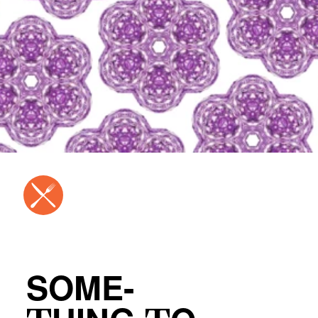
SOME-