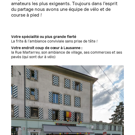
amateurs les plus exigeants. Toujours dans l’esprit
du partage nous avons une équipe de vélo et de
course à pied !
Votre spécialité ou plus grande fierté
La frite & l’ambiance conviviale sans prise de tête !
Votre endroit coup de cœur à Lausanne :
la Rue Marterrey, son ambiance de village, ses commerces et ses
pavés (qui sont dur à vélo)