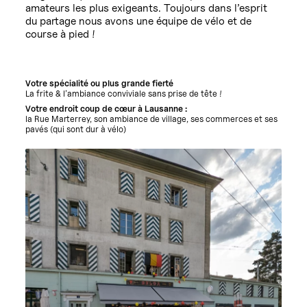
amateurs les plus exigeants. Toujours dans l’esprit
du partage nous avons une équipe de vélo et de
course à pied !
Votre spécialité ou plus grande fierté
La frite & l’ambiance conviviale sans prise de tête !
Votre endroit coup de cœur à Lausanne :
la Rue Marterrey, son ambiance de village, ses commerces et ses
pavés (qui sont dur à vélo)