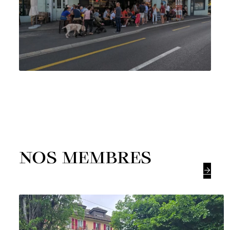
NOS MEMBRES
