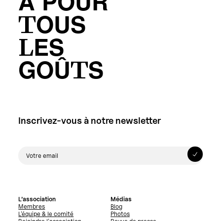
A POUR
TOUS
LES
GOÛTS
Inscrivez-vous à notre newsletter
L’association
Médias
Membres
Blog
L’équipe & le comité
Photos