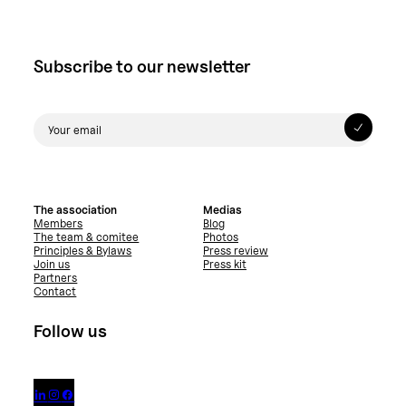
Subscribe to our newsletter
The association
Medias
Members
Blog
The team & comitee
Photos
Principles & Bylaws
Press review
Join us
Press kit
Partners
Contact
Follow us


