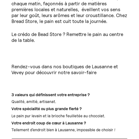
chaque matin, façonnés à partir de matières
premières locales et naturelles, éveillent vos sens
par leur goût, leurs arômes et leur croustillance. Chez
Bread Store, le pain est cuit toute la journée.
Le crédo de Bead Store ? Remettre le pain au centre
de la table.
Rendez-vous dans nos boutiques de Lausanne et
Vevey pour découvrir notre savoir-faire
3 valeurs qui définissent votre entreprise ?
Qualité, amitié, artisanat.
Votre spécialité ou plus grande fierté ?
Le pain pur levain et la brioche feuilletée au chocolat.
Votre endroit coup de cœur à Lausanne ?
Tellement d’endroit bien à Lausanne, impossible de choisir !