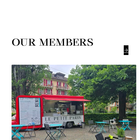
OUR MEMBERS
