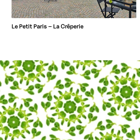
Le Petit Paris – La Crêperie