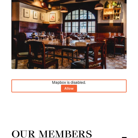
Mapbox is disabled.
Allow
OUR MEMBERS