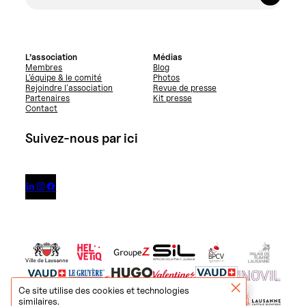
L’association
Médias
Membres
Blog
L’équipe & le comité
Photos
Rejoindre l’association
Revue de presse
Partenaires
Kit presse
Contact
Suivez-nous par ici



Ce site utilise des cookies et technologies
similaires.