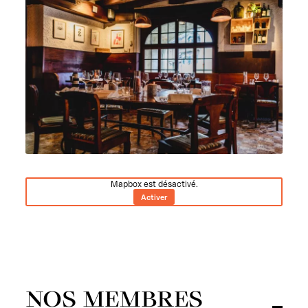
Mapbox est désactivé.
Activer
NOS MEMBRES