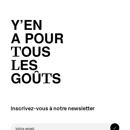
Y’EN
A POUR
TOUS
LES
GOÛTS
Inscrivez-vous à notre newsletter