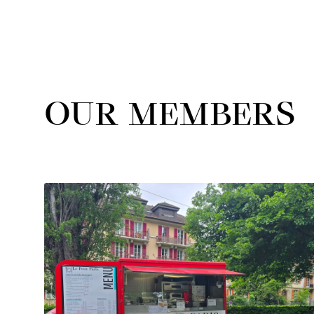
OUR MEMBERS