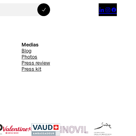



Medias
Blog
Photos
Press review
Press kit