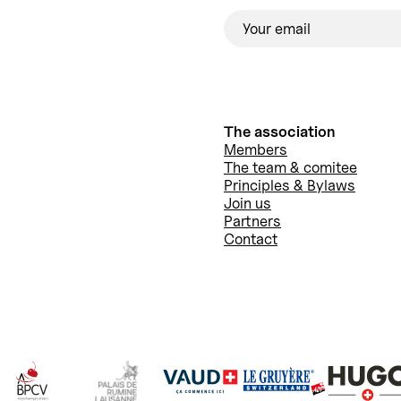
The association
Members
The team & comitee
Principles & Bylaws
Join us
Partners
Contact