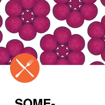
SOME-