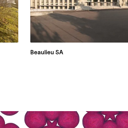
Beaulieu SA