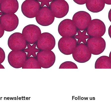
r newsletter
Follow us