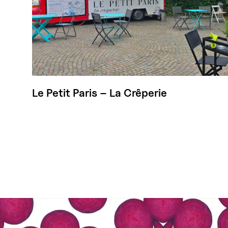
Le Petit Paris – La Crêperie