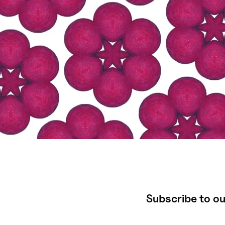
Subscribe to ou