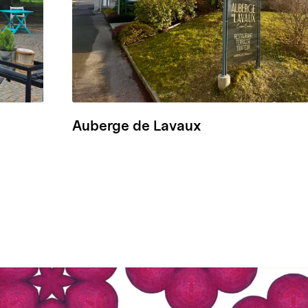
Auberge de Lavaux