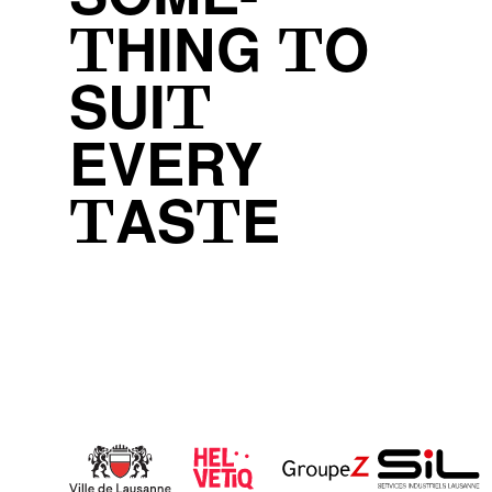
THING TO
SUIT
EVERY
TASTE