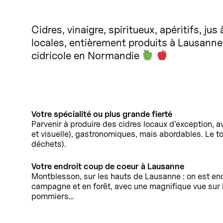
Cidres, vinaigre, spiritueux, apéritifs, j
locales, entièrement produits à Lausanne
cidricole en Normandie
Votre spécialité ou plus grande fierté
Parvenir à produire des cidres locaux d’exception, a
et visuelle), gastronomiques, mais abordables. Le to
déchets).
Votre endroit coup de coeur à Lausanne
Montblesson, sur les hauts de Lausanne : on est enc
campagne et en forêt, avec une magnifique vue sur le
pommiers…