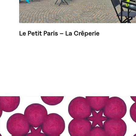
Le Petit Paris – La Crêperie