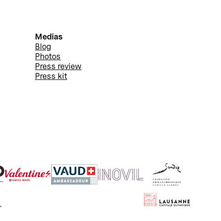
Medias
Blog
Photos
Press review
Press kit