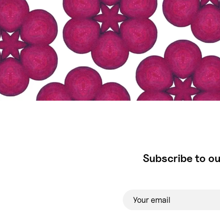
Subscribe to ou