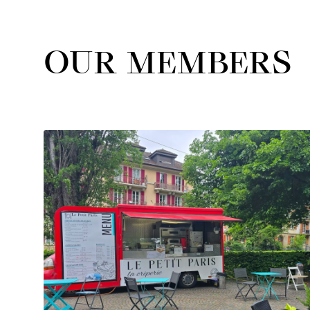
OUR MEMBERS