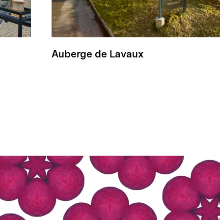
Auberge de Lavaux