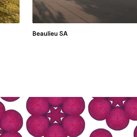
Beaulieu SA