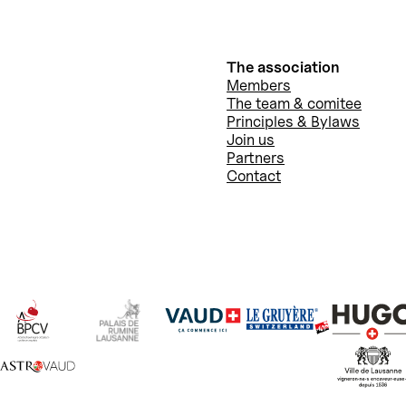
The association
Members
The team & comitee
Principles & Bylaws
Join us
Partners
Contact