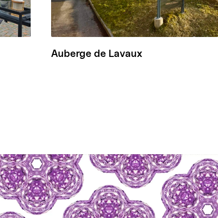
Auberge de Lavaux