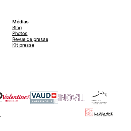
Médias
Blog
Photos
Revue de presse
Kit presse