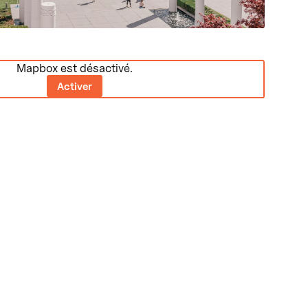
Mapbox est désactivé.
Activer