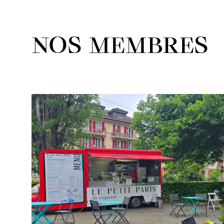
NOS MEMBRES