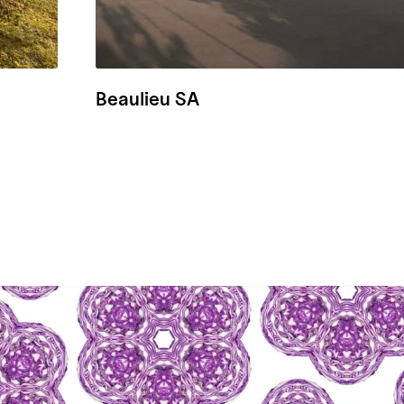
Beaulieu SA