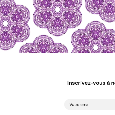
Inscrivez-vous à n