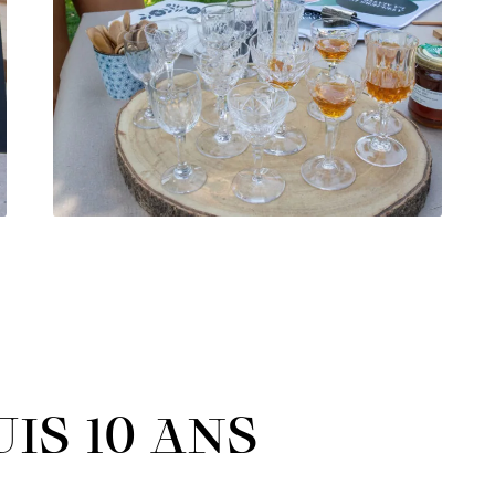
IS 10 ANS