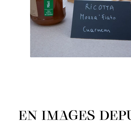
EN IMAGES DEPU