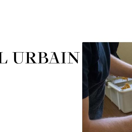
L URBAIN