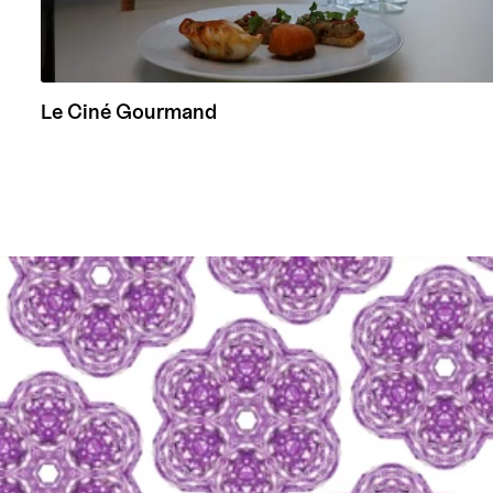
Le Ciné Gourmand