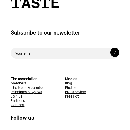
TASTE
Subscribe to our newsletter
The association
Medias
Members
Blog
The team & comitee
Photos
Principles & Bylaws
Press review
Join us
Press kit
Partners
Contact
Follow us