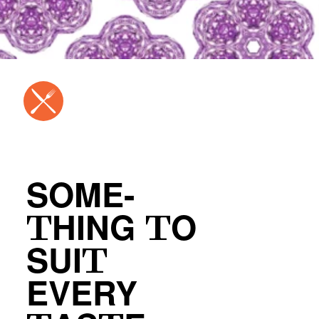
SOME-
THING TO
SUIT
EVERY