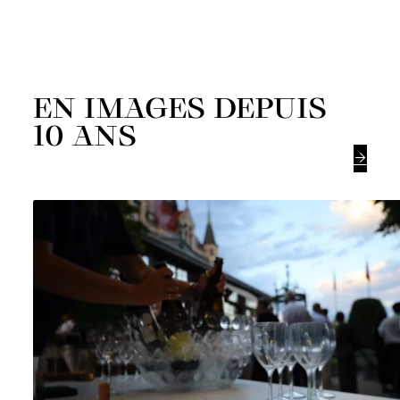
EN IMAGES DEPUIS
10 ANS
