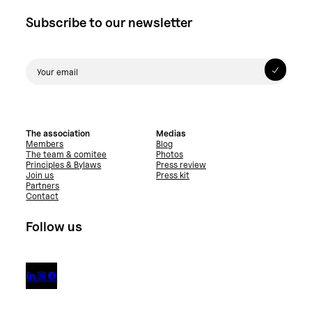
Subscribe to our newsletter
The association
Medias
Members
Blog
The team & comitee
Photos
Principles & Bylaws
Press review
Join us
Press kit
Partners
Contact
Follow us


