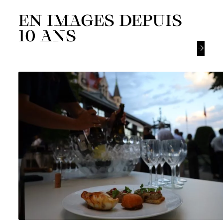
EN IMAGES DEPUIS
10 ANS
