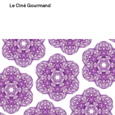
Le Ciné Gourmand