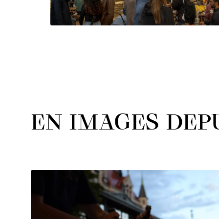
EN IMAGES DEPU