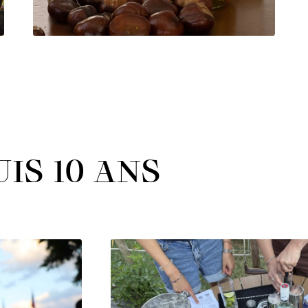
IS 10 ANS