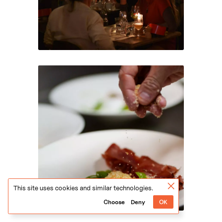
This site uses cookies and similar technologies.
Choose
Deny
OK