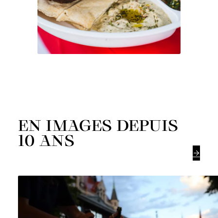
EN IMAGES DEPUIS
10 ANS
