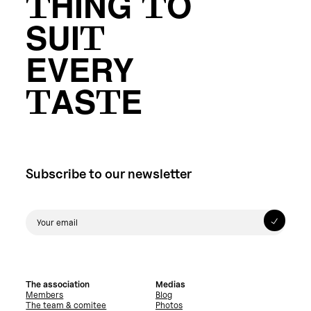
THING TO
SUIT
EVERY
TASTE
Subscribe to our newsletter
The association
Medias
Members
Blog
The team & comitee
Photos