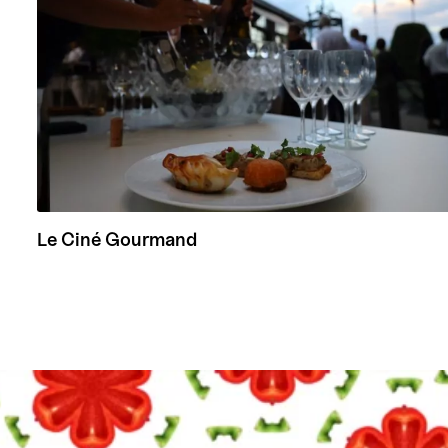
Le Ciné Gourmand