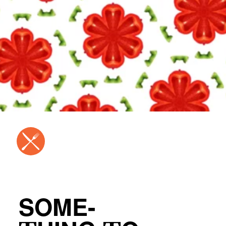
SOME-