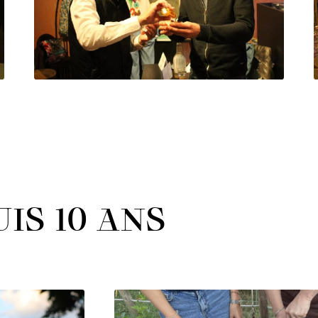
IS 10 ANS