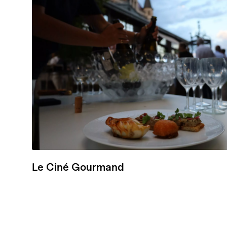
Le Ciné Gourmand