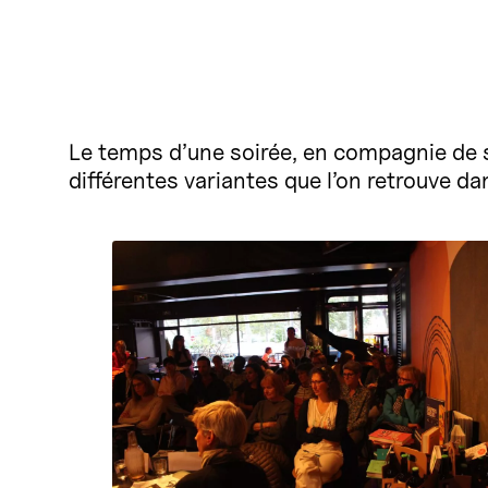
Le temps d’une soirée, en compagnie de sp
différentes variantes que l’on retrouve da