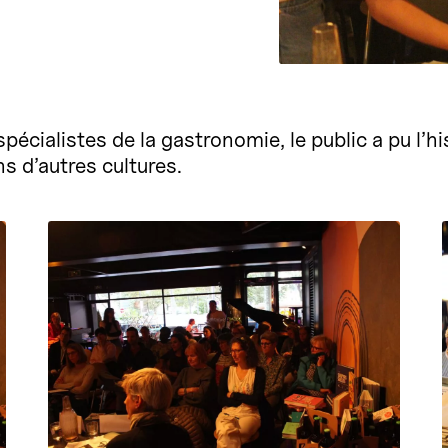
écialistes de la gastronomie, le public a pu l’hi
ns d’autres cultures.