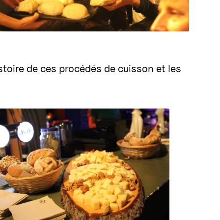
stoire de ces procédés de cuisson et les