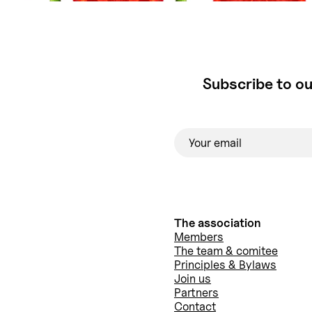
Subscribe to ou
The association
Members
The team & comitee
Principles & Bylaws
Join us
Partners
Contact