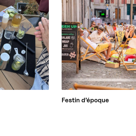
Festin d’époque