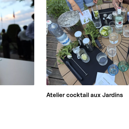
Atelier cocktail aux Jardins