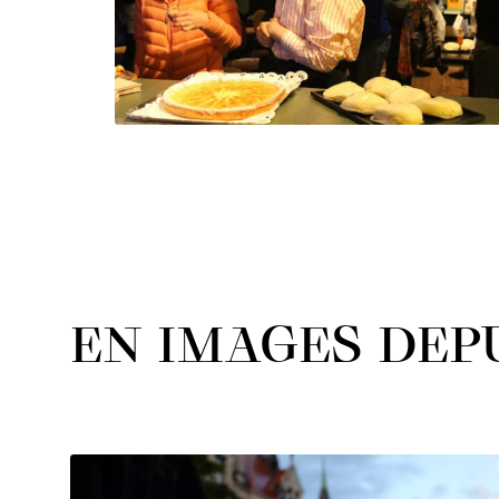
EN IMAGES DEPU