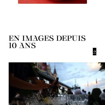
EN IMAGES DEPUIS
10 ANS
