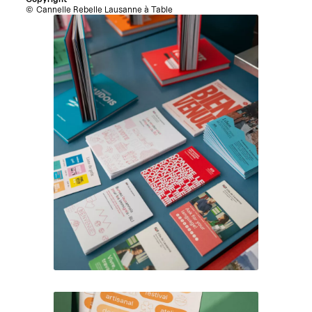
Cannelle Rebelle Lausanne à Table