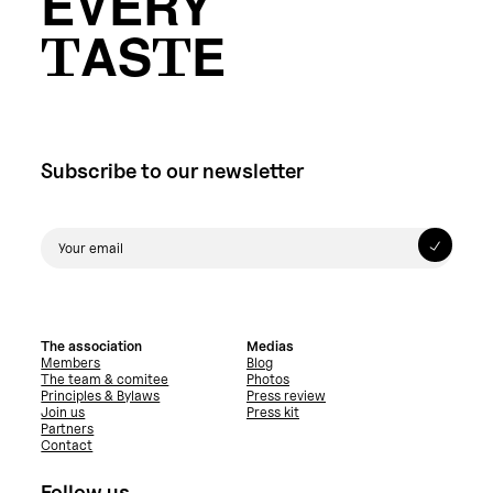
EVERY
TASTE
Subscribe to our newsletter
The association
Medias
Members
Blog
The team & comitee
Photos
Principles & Bylaws
Press review
Join us
Press kit
Partners
Contact
Follow us