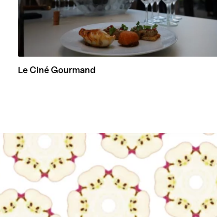
Le Ciné Gourmand