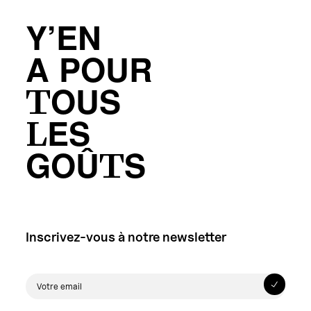
Y’EN
A POUR
TOUS
LES
GOÛTS
Inscrivez-vous à notre newsletter