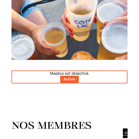
Mapbox est désactivé.
Activer
NOS MEMBRES
