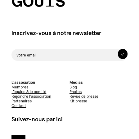
GOÛTS
Inscrivez-vous à notre newsletter
L’association
Médias
Membres
Blog
L’équipe & le comité
Photos
Rejoindre l’association
Revue de presse
Partenaires
Kit presse
Contact
Suivez-nous par ici