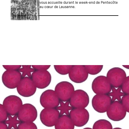
vous accueille durant le week-end de Pentecôte
au cœur de Lausanne.