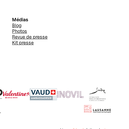
Médias
Blog
Photos
Revue de presse
Kit presse