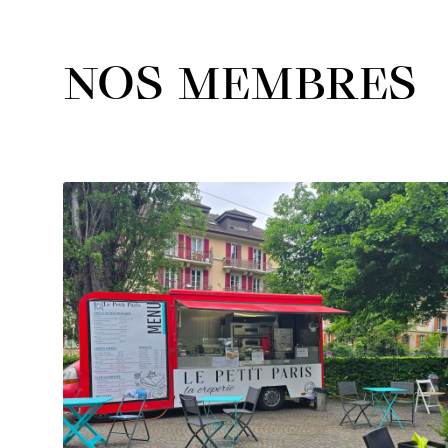
NOS MEMBRES