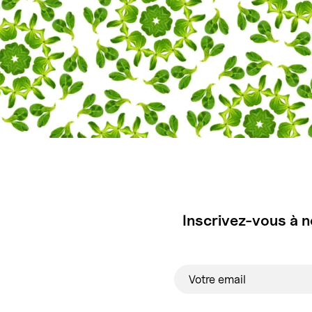
Inscrivez-vous à n