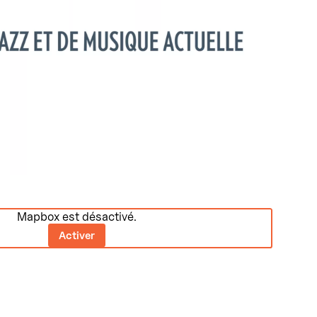
Mapbox est désactivé.
Activer