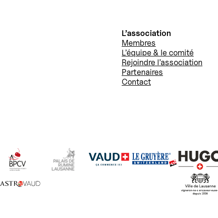
L’association
Membres
L’équipe & le comité
Rejoindre l’association
Partenaires
Contact