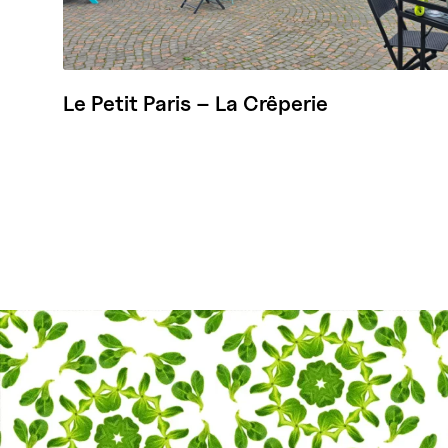
Le Petit Paris – La Crêperie