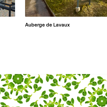
Auberge de Lavaux