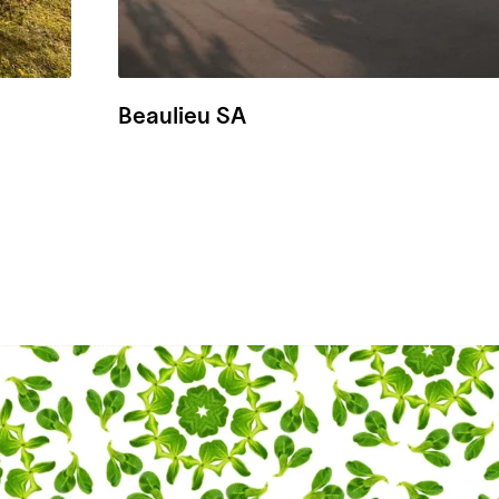
Beaulieu SA