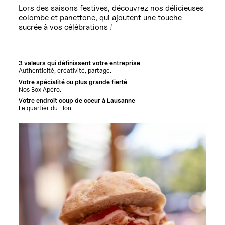
Lors des saisons festives, découvrez nos délicieuses
colombe et panettone, qui ajoutent une touche
sucrée à vos célébrations !
3 valeurs qui définissent votre entreprise
Authenticité, créativité, partage.
Votre spécialité ou plus grande fierté
Nos Box Apéro.
Votre endroit coup de coeur à Lausanne
Le quartier du Flon.