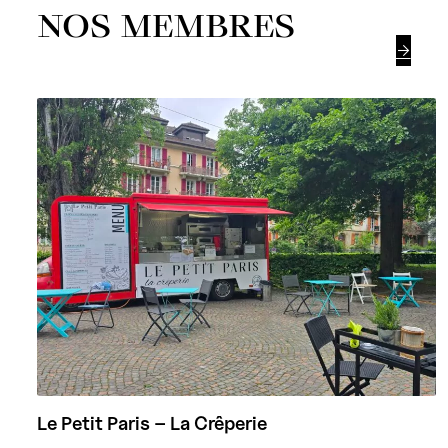
NOS MEMBRES

Le Petit Paris – La Crêperie