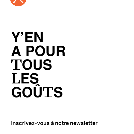
Y’EN
A POUR
TOUS
LES
GOÛTS
Inscrivez-vous à notre newsletter