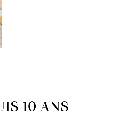
IS 10 ANS