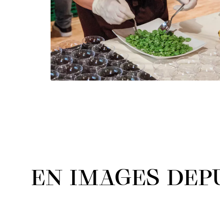
EN IMAGES DEPU