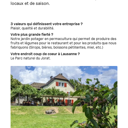
locaux et de saison.
3 valeurs qui définissent votre entreprise ?
Plaisir, qualité et durabilité.
Votre plus grande fierté ?
Notre jardin potager en permaculture qui permet de produire des
fruits et légumes pour le restaurant et pour les produits que nous
fabriquons (Sirops, bières, boissons pétillantes, miel, etc.)
Votre endroit coup de coeur à Lausanne ?
Le Parc naturel du Jorat.