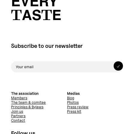
EVERY
TASTE
Subscribe to our newsletter
The association
Medias
Members
Blog
The team & comitee
Photos
Principles & Bylaws
Press review
Join us
Press kit
Partners
Contact
Follow us