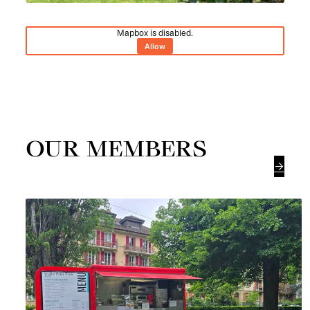
Mapbox is disabled.
Allow
OUR MEMBERS
