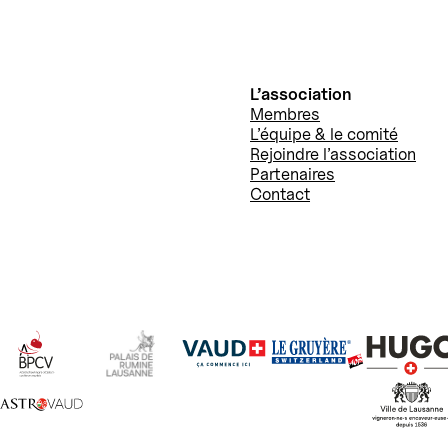
L’association
Membres
L’équipe & le comité
Rejoindre l’association
Partenaires
Contact