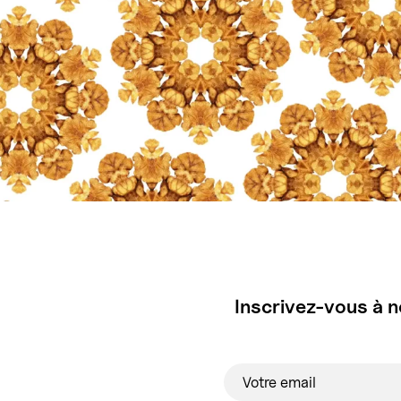
Inscrivez-vous à n