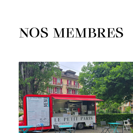
NOS MEMBRES