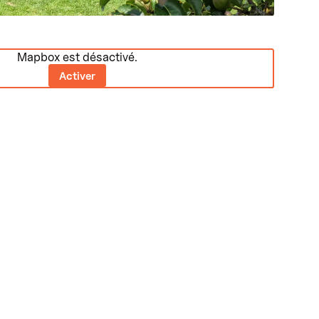
Mapbox est désactivé.
Activer