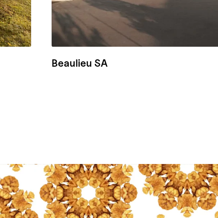
Beaulieu SA