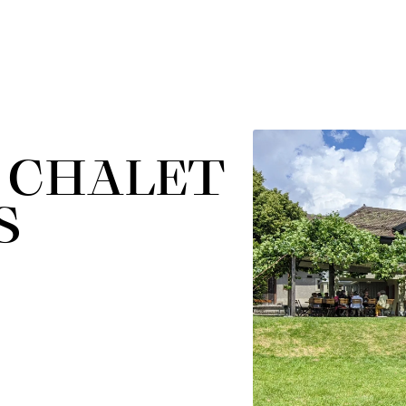
 CHALET
S