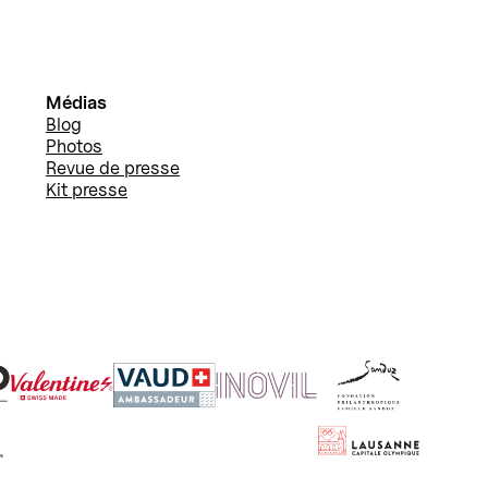
Médias
Blog
Photos
Revue de presse
Kit presse