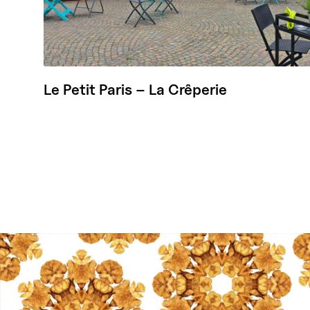
Le Petit Paris – La Crêperie