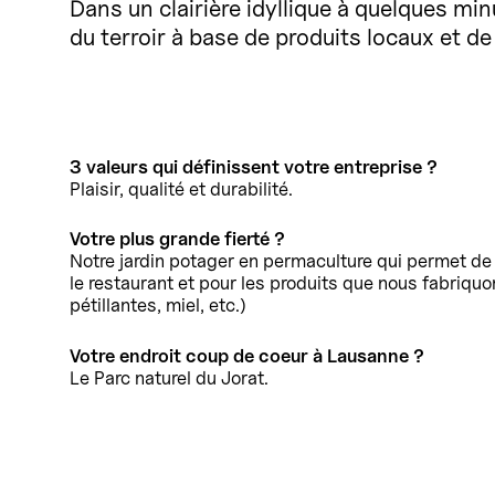
Dans un clairière idyllique à quelques mi
du terroir à base de produits locaux et de
3 valeurs qui définissent votre entreprise ?
Plaisir, qualité et durabilité.
Votre plus grande fierté ?
Notre jardin potager en permaculture qui permet de 
le restaurant et pour les produits que nous fabriquo
pétillantes, miel, etc.)
Votre endroit coup de coeur à Lausanne ?
Le Parc naturel du Jorat.