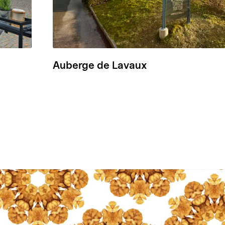
Auberge de Lavaux