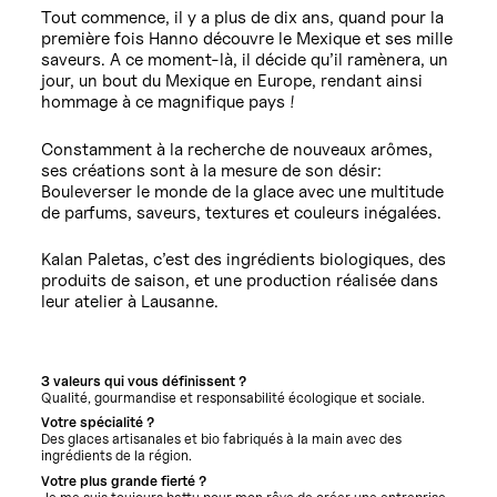
Tout commence, il y a plus de dix ans, quand pour la
première fois Hanno découvre le Mexique et ses mille
saveurs. A ce moment-là, il décide qu’il ramènera, un
jour, un bout du Mexique en Europe, rendant ainsi
hommage à ce magnifique pays !
Constamment à la recherche de nouveaux arômes,
ses créations sont à la mesure de son désir:
Bouleverser le monde de la glace avec une multitude
de parfums, saveurs, textures et couleurs inégalées.
Kalan Paletas, c’est des ingrédients biologiques, des
produits de saison, et une production réalisée dans
leur atelier à Lausanne.
3 valeurs qui vous définissent ?
Qualité, gourmandise et responsabilité écologique et sociale.
Votre spécialité ?
Des glaces artisanales et bio fabriqués à la main avec des
ingrédients de la région.
Votre plus grande fierté ?