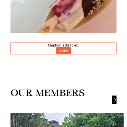
Mapbox is disabled.
Allow
OUR MEMBERS
