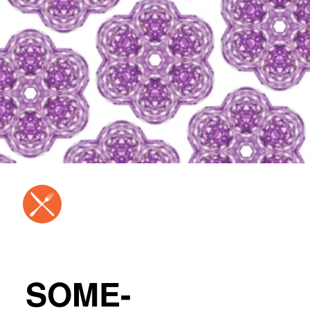
SOME-