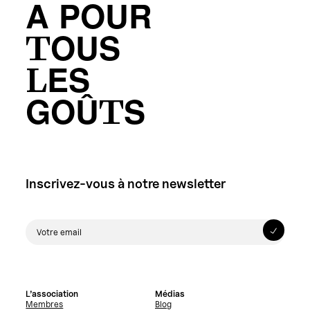
A POUR
TOUS
LES
GOÛTS
Inscrivez-vous à notre newsletter
L’association
Médias
Membres
Blog