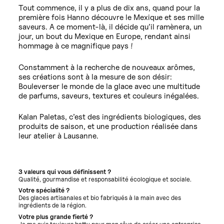
Tout commence, il y a plus de dix ans, quand pour la
première fois Hanno découvre le Mexique et ses mille
saveurs. A ce moment-là, il décide qu’il ramènera, un
jour, un bout du Mexique en Europe, rendant ainsi
hommage à ce magnifique pays !
Constamment à la recherche de nouveaux arômes,
ses créations sont à la mesure de son désir:
Bouleverser le monde de la glace avec une multitude
de parfums, saveurs, textures et couleurs inégalées.
Kalan Paletas, c’est des ingrédients biologiques, des
produits de saison, et une production réalisée dans
leur atelier à Lausanne.
3 valeurs qui vous définissent ?
Qualité, gourmandise et responsabilité écologique et sociale.
Votre spécialité ?
Des glaces artisanales et bio fabriqués à la main avec des
ingrédients de la région.
Votre plus grande fierté ?