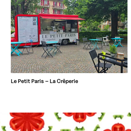
Le Petit Paris – La Crêperie