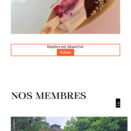
Mapbox est désactivé.
Activer
NOS MEMBRES
