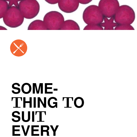
SOME-
THING TO
SUIT
EVERY