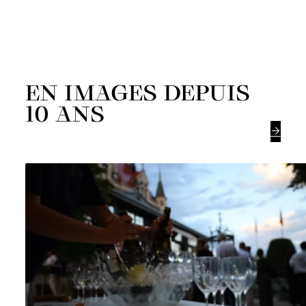
EN IMAGES DEPUIS
10 ANS
