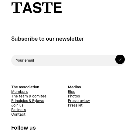
TASTE
Subscribe to our newsletter
The association
Medias
Members
Blog
The team & comitee
Photos
Principles & Bylaws
Press review
Join us
Press kit
Partners
Contact
Follow us