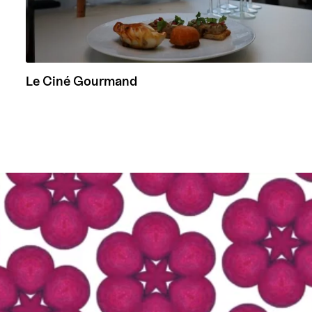
Le Ciné Gourmand