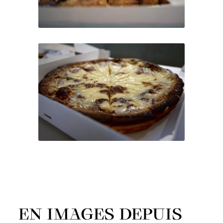
EN IMAGES DEPUIS