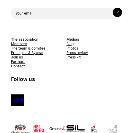
The association
Medias
Members
Blog
The team & comitee
Photos
Principles & Bylaws
Press review
Join us
Press kit
Partners
Contact
Follow us


