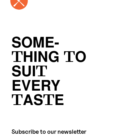
SOME-
THING TO
SUIT
EVERY
TASTE
Subscribe to our newsletter