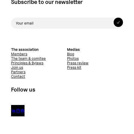
Subscribe to our newsletter
The association
Medias
Members
Blog
The team & comitee
Photos
Principles & Bylaws
Press review
Join us
Press kit
Partners
Contact
Follow us


