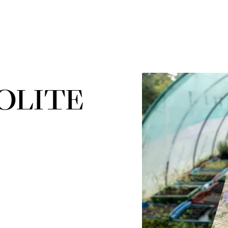
OLITE