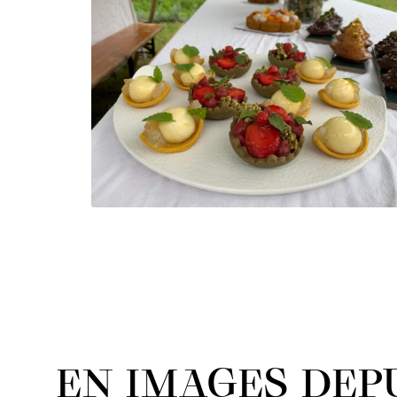
EN IMAGES DEPU