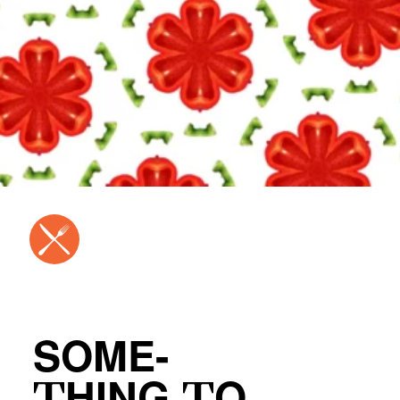
SOME-