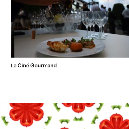
Le Ciné Gourmand