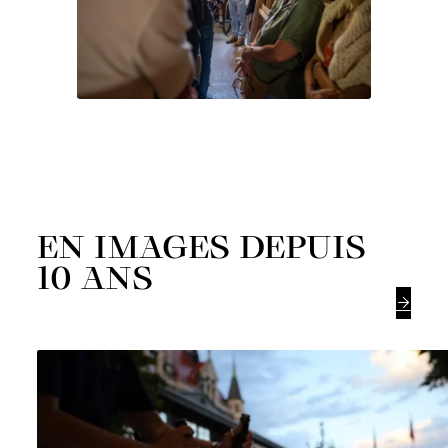
EN IMAGES DEPUIS
10 ANS
