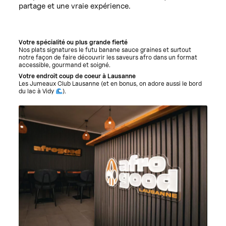
partage et une vraie expérience.
Votre spécialité ou plus grande fierté
Nos plats signatures le futu banane sauce graines et surtout
notre façon de faire découvrir les saveurs afro dans un format
accessible, gourmand et soigné.
Votre endroit coup de coeur à Lausanne
Les Jumeaux Club Lausanne (et en bonus, on adore aussi le bord
du lac à Vidy
).