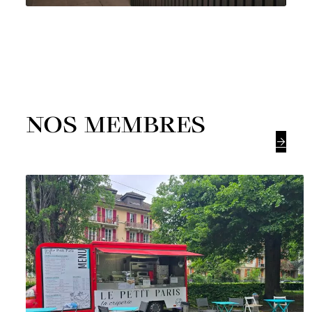
NOS MEMBRES
