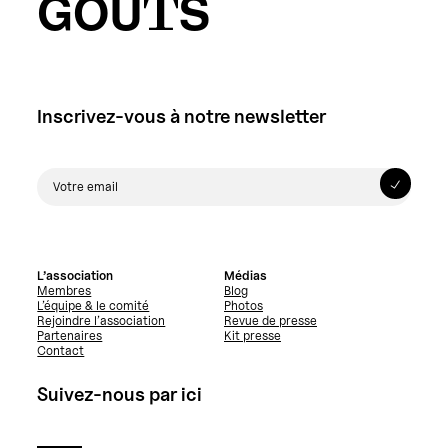
GOÛTS
Inscrivez-vous à notre newsletter
L’association
Médias
Membres
Blog
L’équipe & le comité
Photos
Rejoindre l’association
Revue de presse
Partenaires
Kit presse
Contact
Suivez-nous par ici