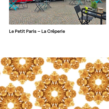
Le Petit Paris – La Crêperie