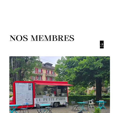
NOS MEMBRES
