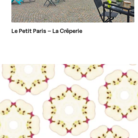
Le Petit Paris – La Crêperie