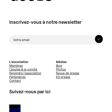
Inscrivez-vous à notre newsletter
L’association
Médias
Membres
Blog
L’équipe & le comité
Photos
Rejoindre l’association
Revue de presse
Partenaires
Kit presse
Contact
Suivez-nous par ici


