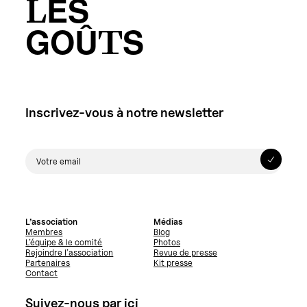
LES
GOÛTS
Inscrivez-vous à notre newsletter
L’association
Médias
Membres
Blog
L’équipe & le comité
Photos
Rejoindre l’association
Revue de presse
Partenaires
Kit presse
Contact
Suivez-nous par ici