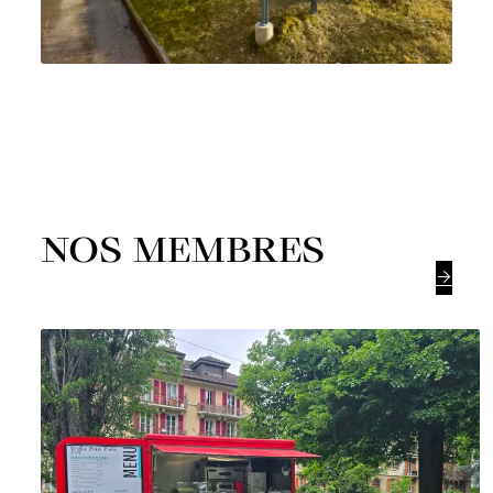
NOS MEMBRES
