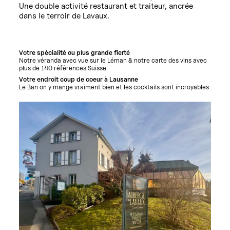
Une double activité restaurant et traiteur, ancrée
dans le terroir de Lavaux.
Votre spécialité ou plus grande fierté
Notre véranda avec vue sur le Léman & notre carte des vins avec
plus de 140 références Suisse.
Votre endroit coup de coeur à Lausanne
Le Ban on y mange vraiment bien et les cocktails sont incroyables