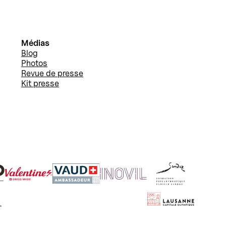
Médias
Blog
Photos
Revue de presse
Kit presse