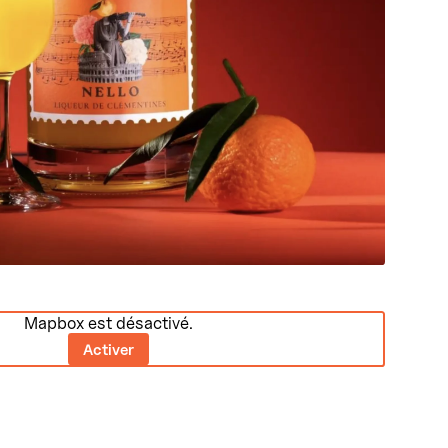
Mapbox est désactivé.
Activer