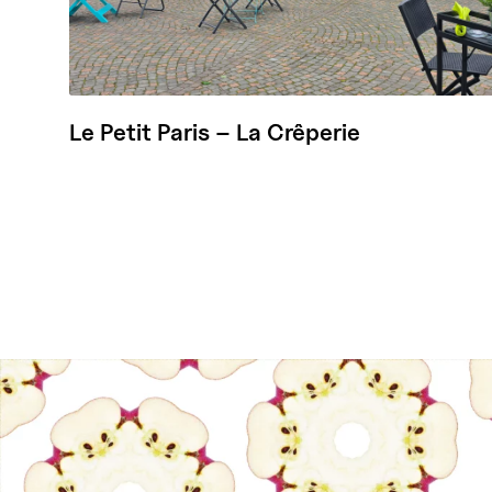
Le Petit Paris – La Crêperie