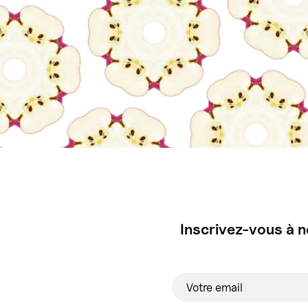
Inscrivez-vous à n