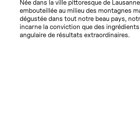
Née dans la ville pittoresque de Lausan
embouteillée au milieu des montagnes ma
dégustée dans tout notre beau pays, not
incarne la conviction que des ingrédients
angulaire de résultats extraordinaires.