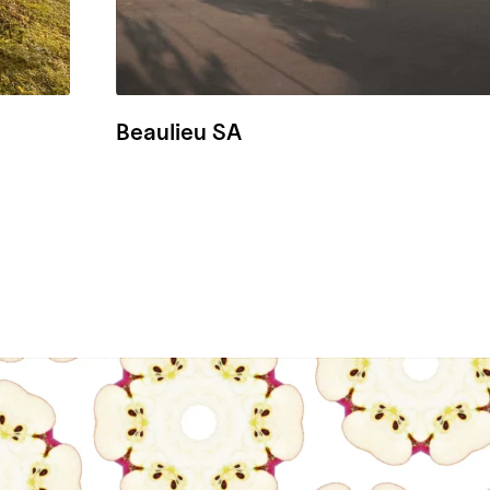
Beaulieu SA