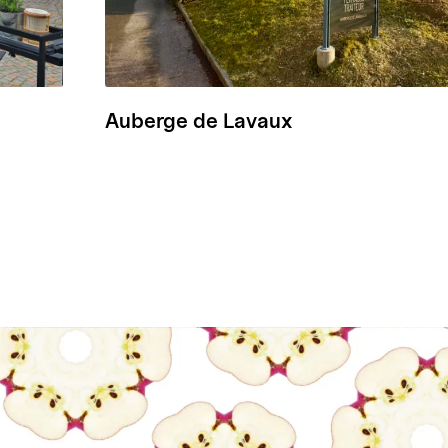
Auberge de Lavaux