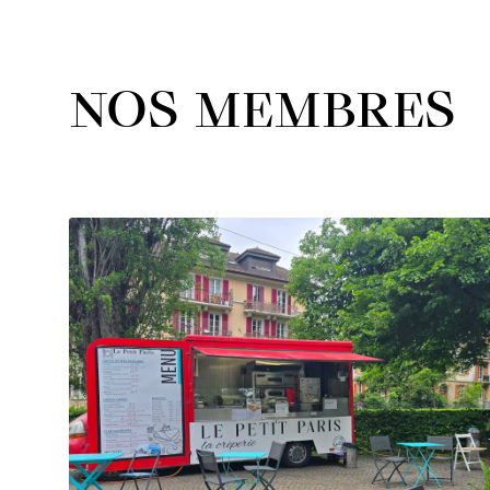
NOS MEMBRES