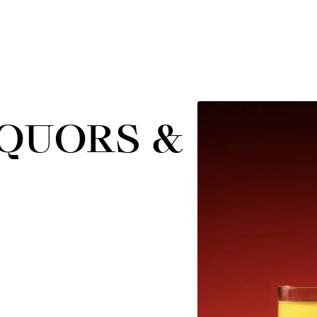
QUORS &