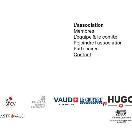
L’association
Membres
L’équipe & le comité
Rejoindre l’association
Partenaires
Contact