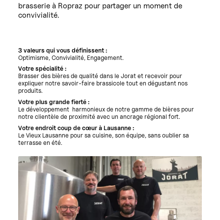
brasserie à Ropraz pour partager un moment de
convivialité.
3 valeurs qui vous définissent :
Optimisme, Convivialité, Engagement.
Votre spécialité :
Brasser des bières de qualité dans le Jorat et recevoir pour
expliquer notre savoir-faire brassicole tout en dégustant nos
produits.
Votre plus grande fierté :
Le développement harmonieux de notre gamme de bières pour
notre clientèle de proximité avec un ancrage régional fort.
Votre endroit coup de cœur à Lausanne :
Le Vieux Lausanne pour sa cuisine, son équipe, sans oublier sa
terrasse en été.