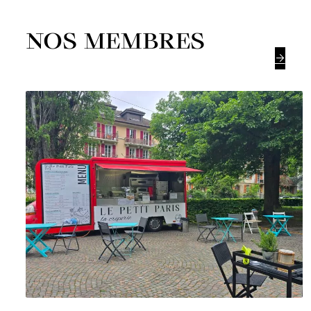
NOS MEMBRES
