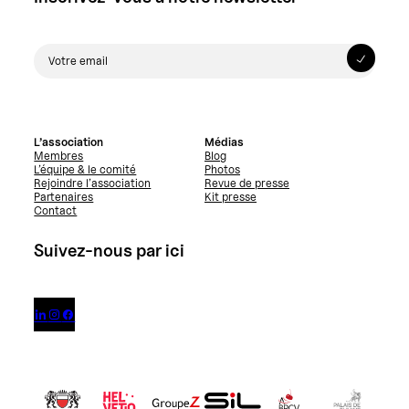
L’association
Médias
Membres
Blog
L’équipe & le comité
Photos
Rejoindre l’association
Revue de presse
Partenaires
Kit presse
Contact
Suivez-nous par ici


