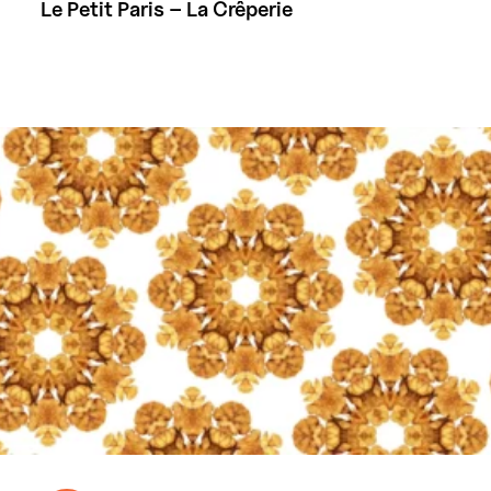
Le Petit Paris – La Crêperie