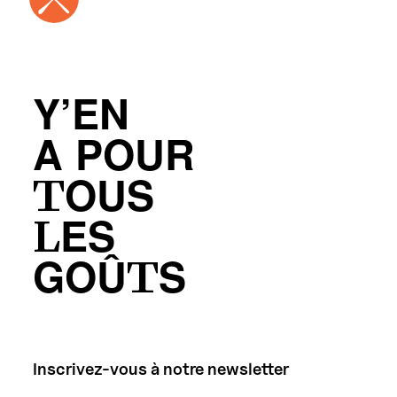
Y’EN
A POUR
TOUS
LES
GOÛTS
Inscrivez-vous à notre newsletter