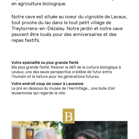
en agriculture biologique.
Notre cave est située au coeur du vignoble de Lavaux,
tout proche du lac dans le tout petit village de
Treytorrens-en-Dézaley. Notre jardin et notre cave
peuvent être loués pour des anniversaires et des
repas festifs.
Votre spécialité ou plus grande fierté
Ma plus grande fierté: Relever le défi de la culture biologique à
Lavaux, une des seule perspective crédible de futur entre
l’humain et la nature pour les générations futures.
Votre endroit coup de coeur à Lausanne
Le pré en dessous du musée de l’Hermitage… une bulle d’air
lausannoise qui regarde la ville.