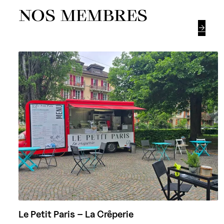
NOS MEMBRES

Le Petit Paris – La Crêperie