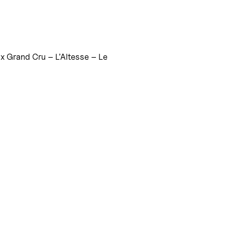
x Grand Cru – L’Altesse – Le