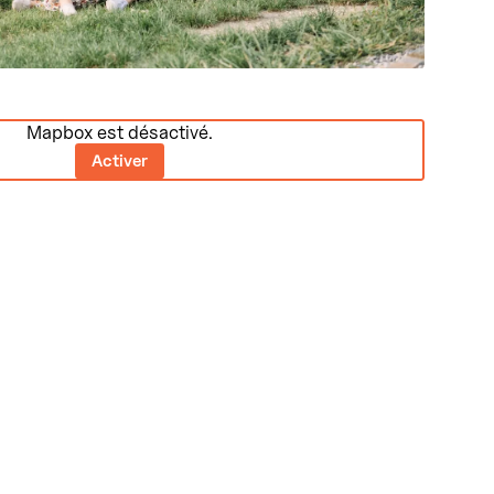
Mapbox est désactivé.
Activer