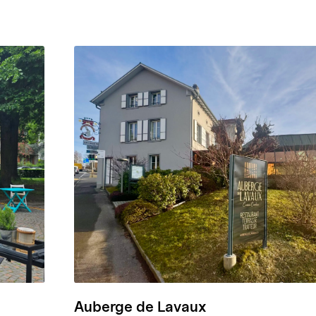
Auberge de Lavaux