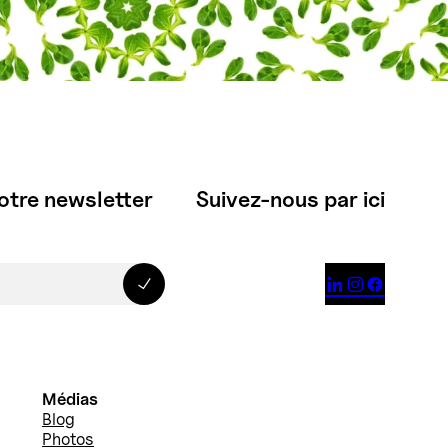
otre newsletter
Suivez-nous par ici



Médias
Blog
Photos