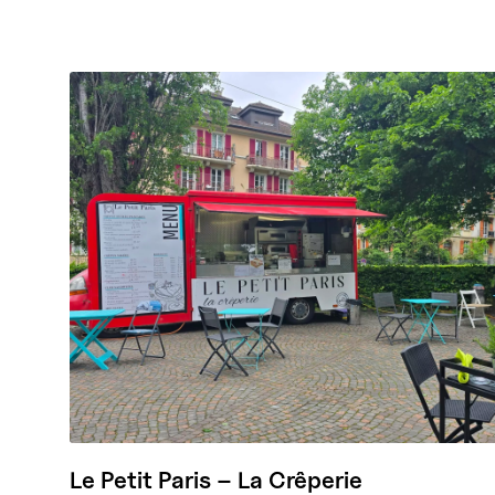
Le Petit Paris – La Crêperie