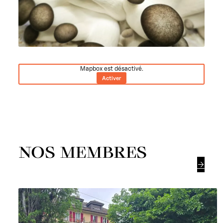
Mapbox est désactivé.
Activer
NOS MEMBRES
