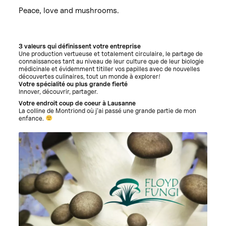
Peace, love and mushrooms.
3 valeurs qui définissent votre entreprise
Une production vertueuse et totalement circulaire, le partage de
connaissances tant au niveau de leur culture que de leur biologie
médicinale et évidemment titiller vos papilles avec de nouvelles
découvertes culinaires, tout un monde à explorer!
Votre spécialité ou plus grande fierté
Innover, découvrir, partager.
Votre endroit coup de coeur à Lausanne
La colline de Montriond où j’ai passé une grande partie de mon
enfance.