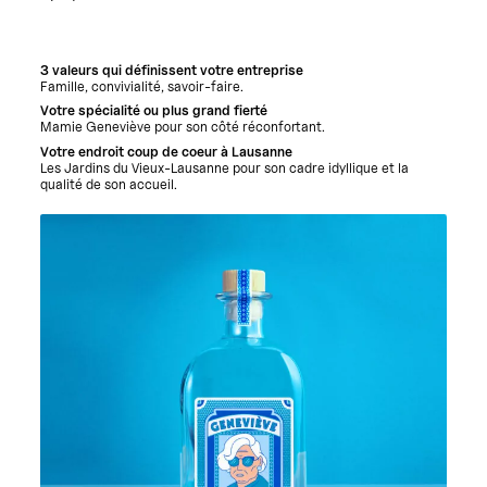
3 valeurs qui définissent votre entreprise
Famille, convivialité, savoir-faire.
Votre spécialité ou plus grand fierté
Mamie Geneviève pour son côté réconfortant.
Votre endroit coup de coeur à Lausanne
Les Jardins du Vieux-Lausanne pour son cadre idyllique et la
qualité de son accueil.