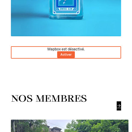
Mapbox est désactivé.
Activer
NOS MEMBRES
